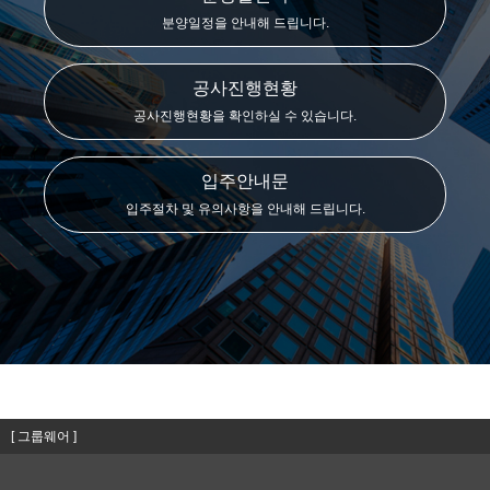
분양일정을 안내해 드립니다.
공사진행현황
공사진행현황을 확인하실 수 있습니다.
입주안내문
입주절차 및 유의사항을 안내해 드립니다.
[ 그룹웨어 ]