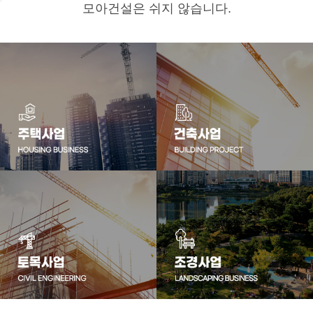
모아건설은 쉬지 않습니다.