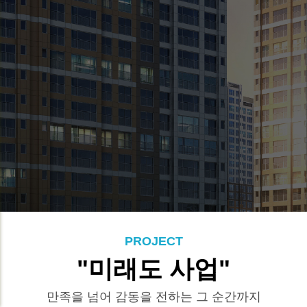
PROJECT
"미래도 사업"
만족을 넘어 감동을 전하는 그 순간까지