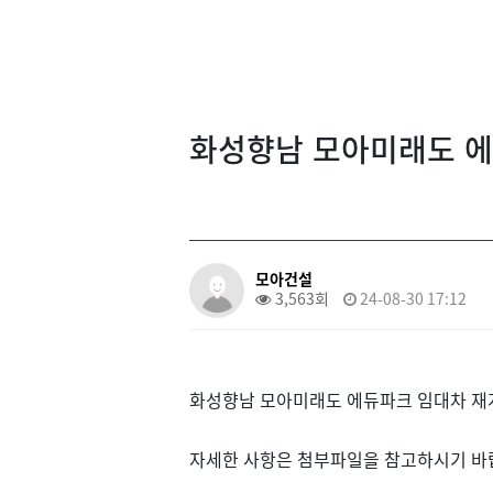
화성향남 모아미래도 에
모아건설
3,563회
24-08-30 17:12
화성향남 모아미래도 에듀파크 임대차 재
자세한 사항은 첨부파일을 참고하시기 바