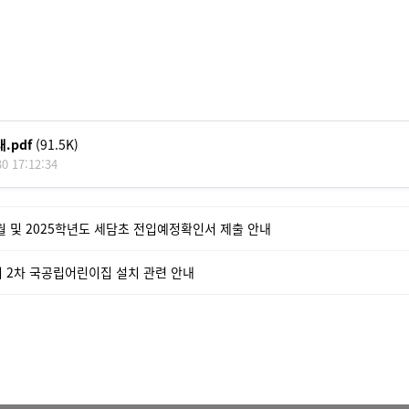
.pdf
(91.5K)
0 17:12:34
 및 2025학년도 세담초 전입예정확인서 제출 안내
 2차 국공립어린이집 설치 관련 안내