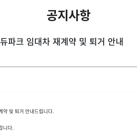
공지사항
듀파크 임대차 재계약 및 퇴거 안내
계약 및 퇴거 안내드립니다.
랍니다.