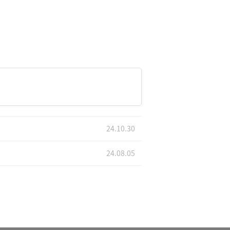
24.10.30
24.08.05