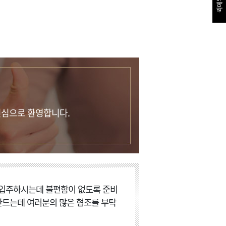
퀵메뉴
진심으로 환영합니다.
 입주하시는데 불편함이 없도록 준비
만드는데 여러분의 많은 협조를 부탁