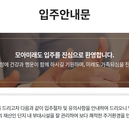
입주안내문
모아미래도 입주를 진심으로 환영합니다.
정에 건강과 행운이 함께 하시길 기원하며, 미래도 가족되심을 
를 드리고자 다음과 같이 입주절차 및 유의사항을 안내하여 드리오니
의 재산인 단지 내 부대시설을 잘 관리하여 보다 쾌적한 주거환경을 