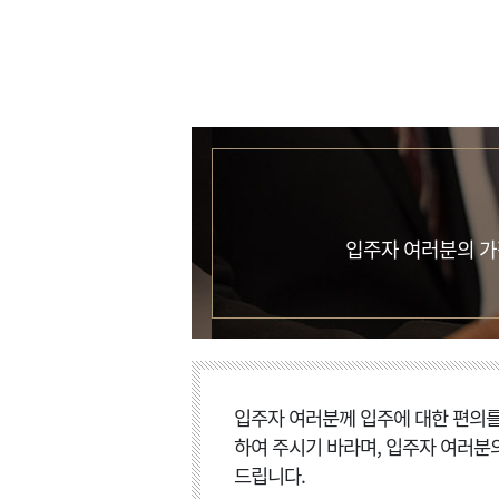
입주자 여러분의 가
입주자 여러분께 입주에 대한 편의
하여 주시기 바라며, 입주자 여러분
드립니다.